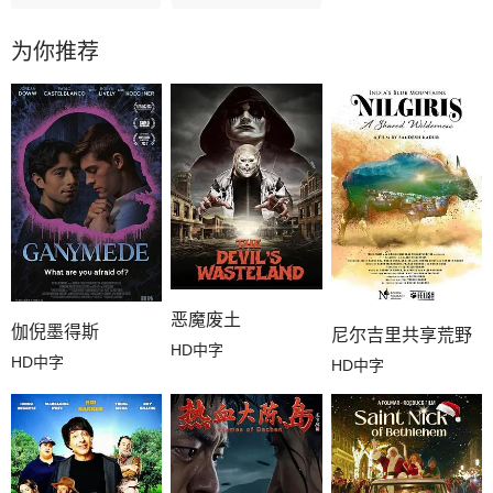
为你推荐
恶魔废土
伽倪墨得斯
尼尔吉里共享荒野
HD中字
HD中字
HD中字