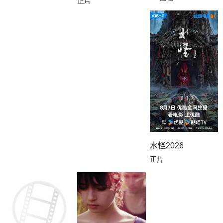
正片
水怪2026
正片