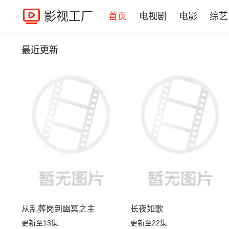
影视工厂
首页
电视剧
电影
综艺
最近更新
从乱葬岗到幽冥之主
长夜如歌
更新至13集
更新至22集