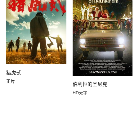
猎虎贰
正片
伯利恒的圣尼克
HD无字