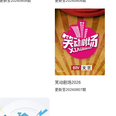
更新至20260808期
更新至20260808期
笑动剧场2026
更新至20260807期