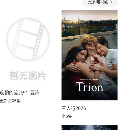
更多电视剧
晚酌的流派5：夏篇
更新至06集
三人行2026
全6集