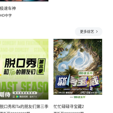
极速车神
HD中字
更多综艺
忙忙碌碌寻宝藏2
脱口秀和Ta的朋友们第三季