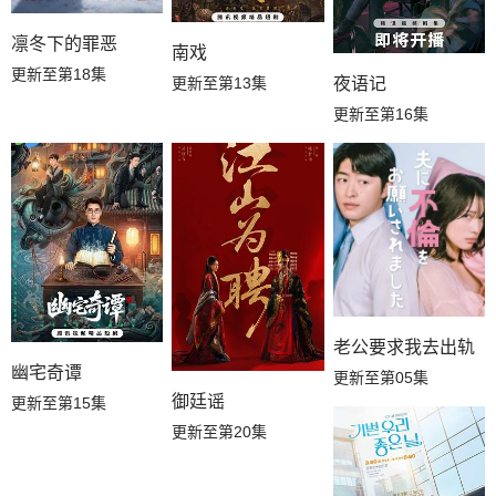
凛冬下的罪恶
南戏
更新至第18集
更新至第13集
夜语记
更新至第16集
老公要求我去出轨
幽宅奇谭
更新至第05集
御廷谣
更新至第15集
更新至第20集