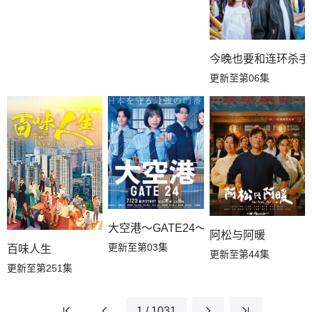
今晚也要和连环杀手
更新至第06集
大空港～GATE24～
阿松与阿暖
更新至第03集
百味人生
更新至第44集
更新至第251集
1 / 1031