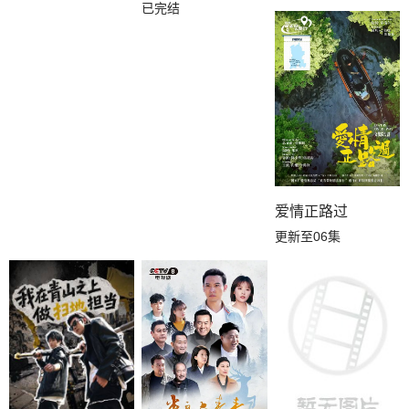
已完结
爱情正路过
更新至06集