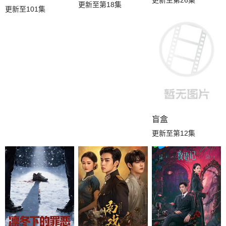
更新至第26集
更新至第18集
更新至101集
盲盒
更新至第12集