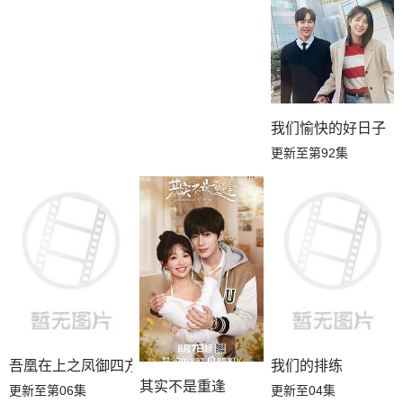
我们愉快的好日子
更新至第92集
吾凰在上之凤御四方
我们的排练
其实不是重逢
更新至第06集
更新至04集