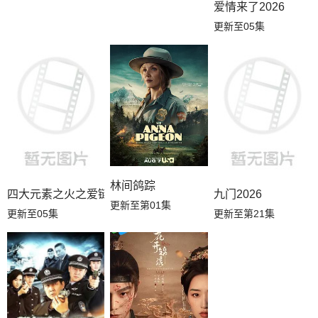
爱情来了2026
更新至05集
林间鸽踪
四大元素之火之爱链
九门2026
更新至第01集
更新至05集
更新至第21集