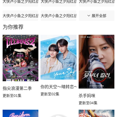
大侠卢小鱼之夕阳红战队第24集
大侠卢小鱼之夕阳红战队第23集
大侠卢小鱼之夕阳红战队
大侠卢小鱼之夕阳红战队第21集
大侠卢小鱼之夕阳红战队第20集
大侠卢小鱼之夕阳红战队
展开全部
为你推荐
大侠卢小鱼之夕阳红战队第18集
大侠卢小鱼之夕阳红战队第17集
大侠卢小鱼之夕阳红战队
大侠卢小鱼之夕阳红战队第15集
大侠卢小鱼之夕阳红战队第14集
大侠卢小鱼之夕阳红战队
大侠卢小鱼之夕阳红战队第12集
大侠卢小鱼之夕阳红战队第11集
大侠卢小鱼之夕阳红战队
大侠卢小鱼之夕阳红战队第9集
大侠卢小鱼之夕阳红战队第8集
大侠卢小鱼之夕阳红战
你的天空～晴转恋～
大侠卢小鱼之夕阳红战队第6集
大侠卢小鱼之夕阳红战队第5集
大侠卢小鱼之夕阳红战
指尖浪漫第二季
更新至02集
更新至01集
杀手妈咪
大侠卢小鱼之夕阳红战队第3集
大侠卢小鱼之夕阳红战队第2集
大侠卢小鱼之夕阳红战
更新至04集