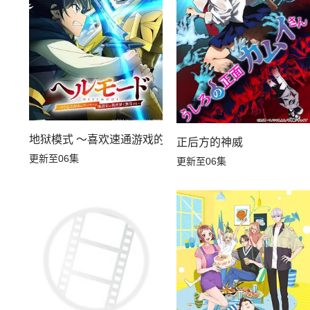
第229集
第228集
第223集
第222集
第217集
第216集
地狱模式 ～喜欢速通游戏的玩家在废设定异世界无双～第
正后方的神威
第211集
第210集
更新至06集
更新至06集
第205集
第204集
第199集
第198集
第193集
第192集
第187集
第186集