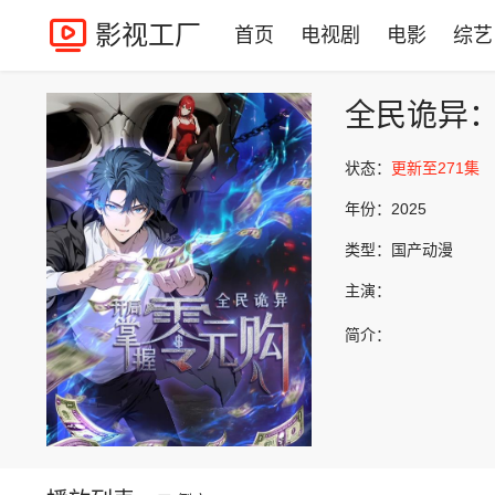
影视工厂
首页
电视剧
电影
综艺
全民诡异
状态：
更新至271集
年份：
2025
类型：
国产动漫
主演：
简介：