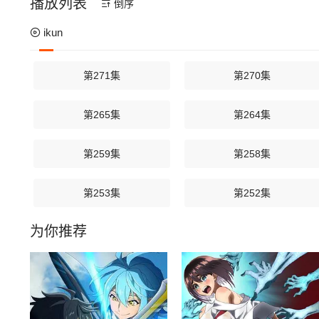
播放列表
倒序
ikun
第271集
第270集
第265集
第264集
第259集
第258集
第253集
第252集
为你推荐
第247集
第246集
第241集
第240集
第235集
第234集