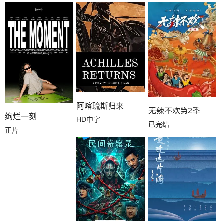
阿喀琉斯归来
无辣不欢第2季
绚烂一刻
HD中字
已完结
正片