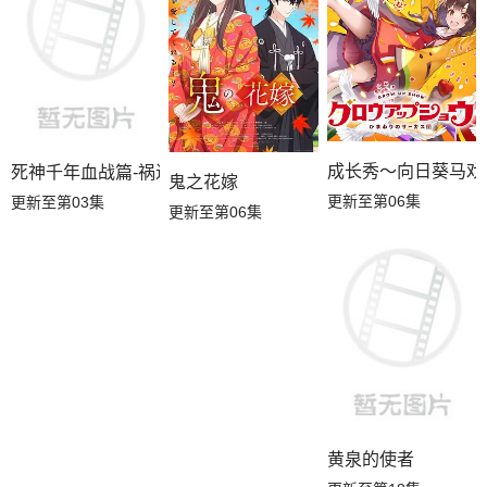
第94集
第93集
第92集
第91集
第90集
第89集
第88集
第87集
第86集
成长秀～向日葵马戏
死神千年血战篇-祸进谭-
鬼之花嫁
更新至第06集
更新至第03集
更新至第06集
第85集
第84集
第83集
第82集
第81集
第80集
第79集
第78集
第77集
第76集
第75集
第74集
黄泉的使者
第73集
第72集
第71集