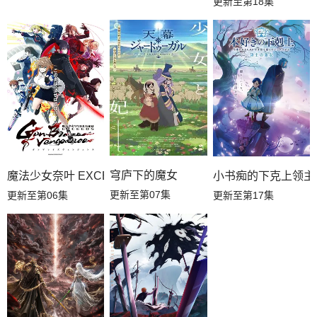
更新至第18集
第70集
第69集
第68集
第67集
第66集
第65集
第64集
第63集
第62集
第61集
第60集
第59集
穹庐下的魔女
魔法少女奈叶 EXCEEDS Gun Blaze Vengeance
小书痴的下克上领主
第58集
第57集
第56集
更新至第07集
更新至第06集
更新至第17集
第55集
第54集
第53集
第52集
第51集
第50集
第49集
第48集
第47集