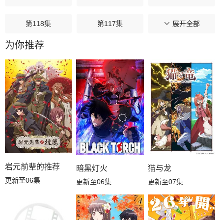
第118集
第117集
第116集
展开全部
为你推荐
第115集
第114集
第113集
第112集
第111集
第110集
第109集
第108集
第107集
第106集
第105集
第104集
第103集
第102集
第101集
岩元前辈的推荐
暗黑灯火
猫与龙
更新至06集
更新至06集
更新至07集
第100集
第99集
第98集
第97集
第96集
第95集