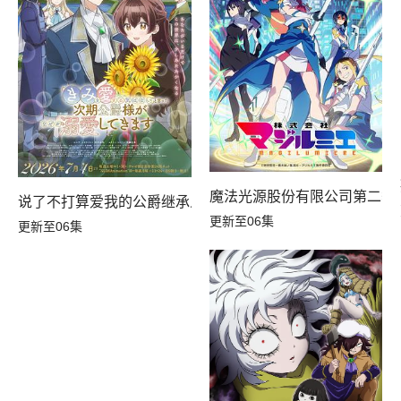
第30集
第29集
第24集
第23集
第18集
第17集
第12集
第11集
魔法光源股份有限公司第二季
第06集
第05集
说了不打算爱我的公爵继承人，不知为何对我宠爱有加
更新至06集
更新至06集