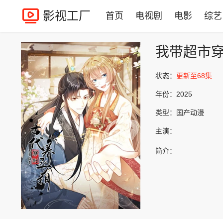
影视工厂
首页
电视剧
电影
综艺
我带超市
状态：
更新至68集
年份：
2025
类型：
国产动漫
主演：
简介：