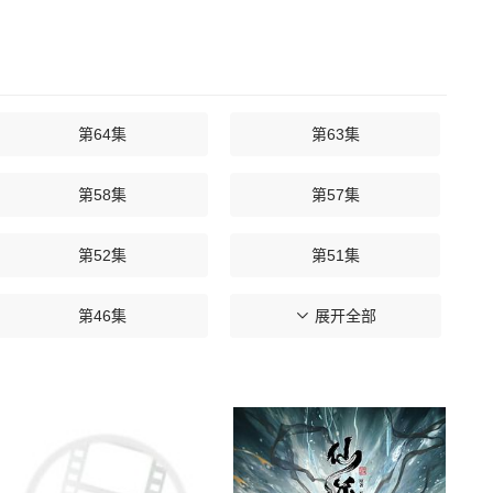
第64集
第63集
第58集
第57集
第52集
第51集
第46集
第45集
展开全部
第40集
第39集
第34集
第33集