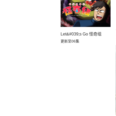
Let&#039;s Go 怪奇组
更新至06集