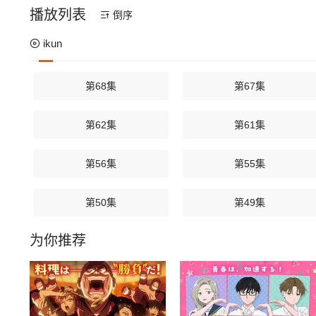
播放列表
倒序
ikun
第68集
第67集
第62集
第61集
第56集
第55集
第50集
第49集
为你推荐
第44集
第43集
第38集
第37集