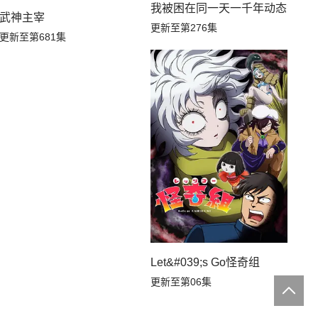
我被困在同一天一千年动态漫
武神主宰
更新至第276集
更新至第681集
Let&#039;s Go怪奇组
更新至第06集