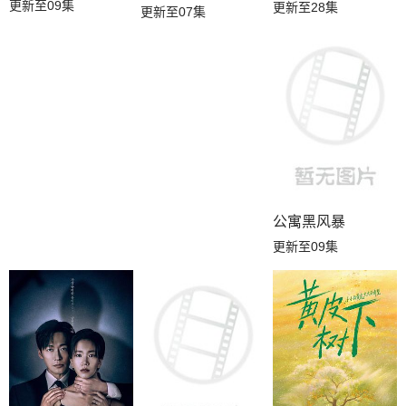
更新至09集
更新至28集
更新至07集
第251集
第250集
第249集
第248集
第247集
第246集
第245集
第244集
第243集
第242集
第241集
第240集
公寓黑风暴
第239集
第238集
第237集
更新至09集
第236集
第235集
第234集
第233集
第232集
第231集
第230集
第229集
第228集