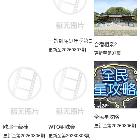
一站到底少年季第二季
合宿相亲2
更新至20260807期
更新至第07集
全民星攻略
更新至第20260806期
欧耶一级棒
WTO姐妹会
更新至第20260806期
更新至第20260806期