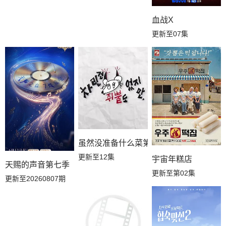
血战X
更新至07集
虽然没准备什么菜第四季
更新至12集
宇宙年糕店
天赐的声音第七季
更新至第02集
更新至20260807期