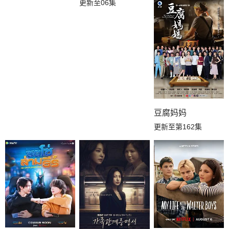
更新至06集
豆腐妈妈
更新至第162集