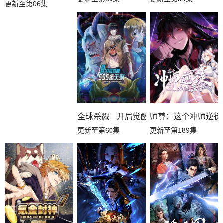
更新至第06集
第150集
第149集
第148集
第147集
第146集
第145集
第144集
第143集
第142集
第141集
第140集
第139集
全球杀戮：开局觉醒SSS级天赋动态漫
师尊：这个冲师逆徒
第138集
第137集
第136集
更新至第60集
更新至第189集
第135集
第134集
第133集
第132集
第131集
第130集
第129集
第128集
第127集