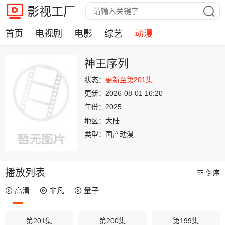
影视工厂
首页
电视剧
电影
综艺
动漫
神王序列
状态：
更新至第201集
更新：
2026-08-01 16:20
年份：
2025
地区：
大陆
类型：
国产动漫
播放列表
倒序
高清
非凡
量子
第201集
第200集
第199集