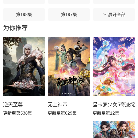
第198集
第197集
第196集
展开全部
为你推荐
第195集
第194集
第193集
第192集
第191集
第190集
第189集
第188集
第187集
第186集
第185集
第184集
第183集
第182集
第181集
星卡梦少女5奇迹绽
逆天至尊
无上神帝
更新至第12集
更新至第538集
更新至第629集
第180集
第179集
第178集
第177集
第176集
第175集