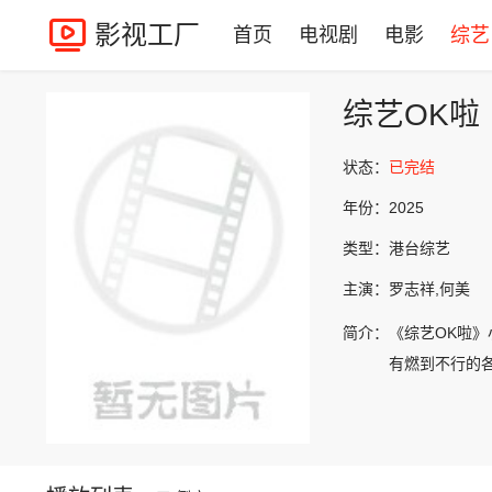
影视工厂
首页
电视剧
电影
综艺
综艺OK啦
状态：
已完结
年份：
2025
类型：
港台综艺
主演：
罗志祥,何美
简介：
《综艺OK啦
有燃到不行的