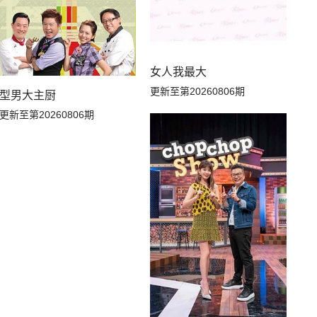
女人我最大
更新至第20260806期
型男大主厨
更新至第20260806期