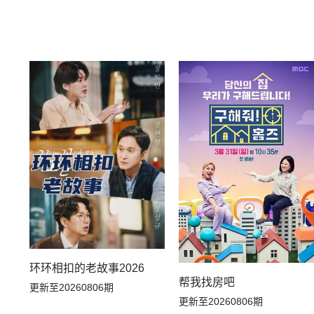
环环相扣的老故事2026
帮我找房吧
更新至20260806期
更新至20260806期