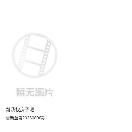
帮我找房子吧
更新至第20260806期