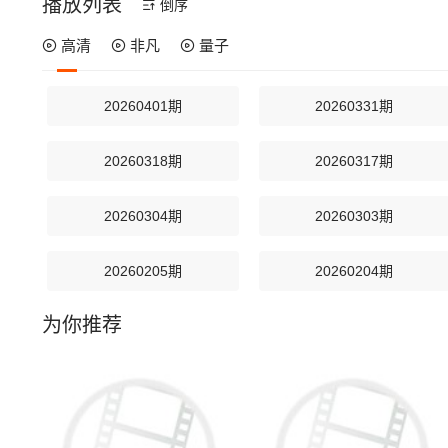
播放列表
倒序
高清
非凡
量子
20260401期
20260331期
20260318期
20260317期
20260304期
20260303期
20260205期
20260204期
为你推荐
20260126期
20260122期
20260113期
20260108期
20251225期
20251223期