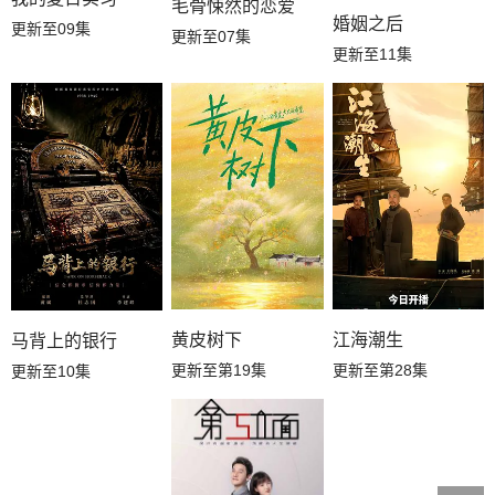
毛骨悚然的恋爱
婚姻之后
更新至09集
更新至07集
更新至11集
黄皮树下
江海潮生
马背上的银行
更新至第19集
更新至第28集
更新至10集