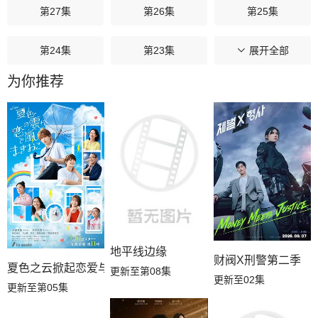
第27集
第26集
第25集
第24集
第23集
第22集
展开全部
为你推荐
第21集
第20集
第19集
第18集
第17集
第16集
第15集
第14集
第13集
第12集
第11集
第10集
第09集
第08集
第07集
地平线边缘
财阀X刑警第二季
夏色之云掀起恋爱与风暴
更新至第08集
更新至02集
第06集
第05集
第04集
更新至第05集