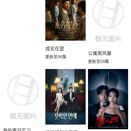
第03集
第02集
第01集
成名在望
公寓黑风暴
更新至06集
更新至09集
我的夏日实习