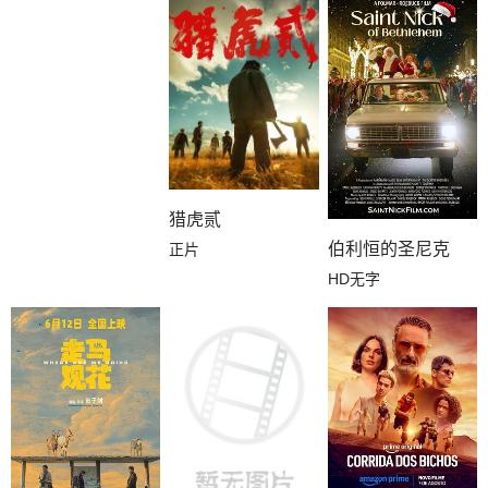
猎虎贰
伯利恒的圣尼克
正片
HD无字