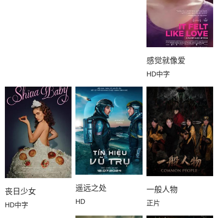
感觉就像爱
HD中字
遥远之处
一般人物
丧日少女
HD
正片
HD中字