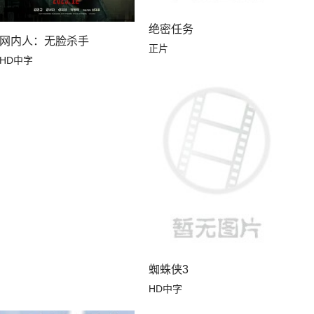
绝密任务
网内人：无脸杀手
正片
HD中字
蜘蛛侠3
HD中字