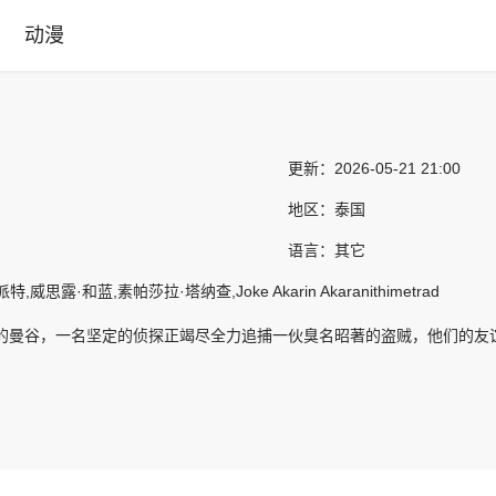
动漫
更新：
2026-05-21 21:00
地区：
泰国
语言：
其它
威思露·和蓝,素帕莎拉·塔纳查,Joke Akarin Akaranithimetrad
年代的曼谷，一名坚定的侦探正竭尽全力追捕一伙臭名昭著的盗贼，他们的友