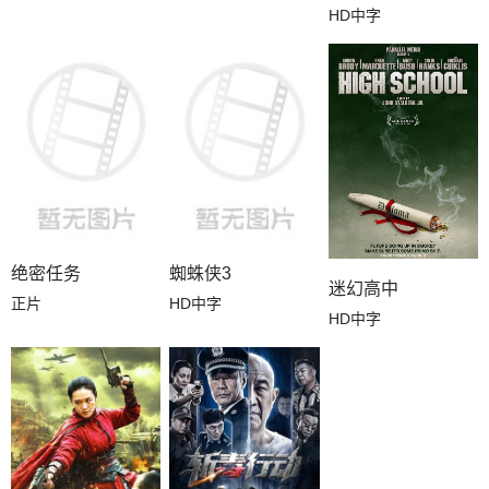
HD中字
绝密任务
蜘蛛侠3
迷幻高中
正片
HD中字
HD中字