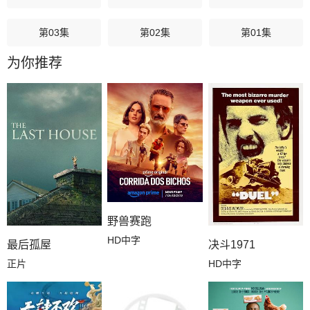
第03集
第02集
第01集
为你推荐
野兽赛跑
HD中字
最后孤屋
决斗1971
正片
HD中字