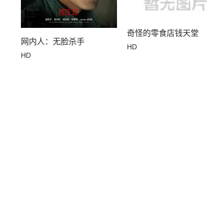
奇怪的零食店钱天堂
网内人：无脸杀手
HD
HD