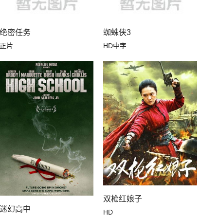
绝密任务
蜘蛛侠3
正片
HD中字
双枪红娘子
迷幻高中
HD