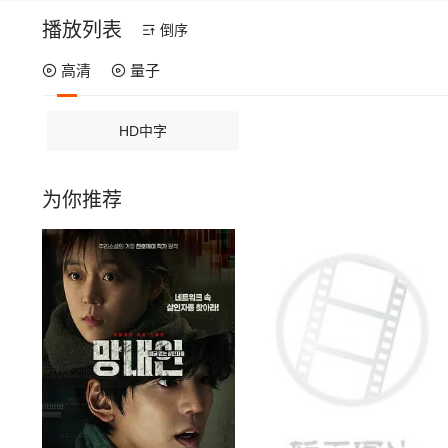
播放列表
倒序
高清
量子
HD中字
为你推荐