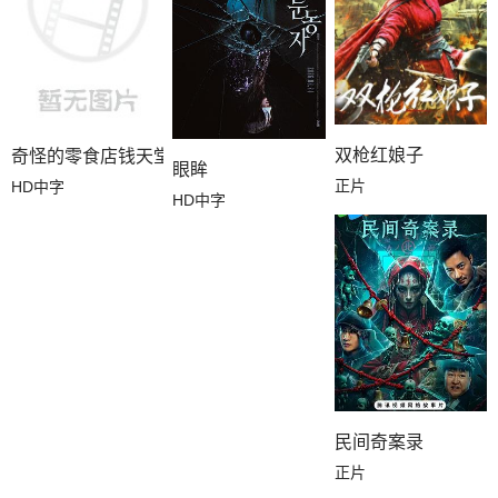
双枪红娘子
奇怪的零食店钱天堂
眼眸
正片
HD中字
HD中字
民间奇案录
正片