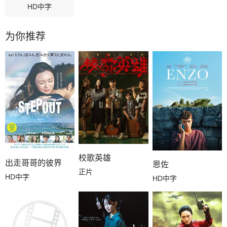
HD中字
为你推荐
校歌英雄
出走哥哥的彼界
恩佐
正片
HD中字
HD中字