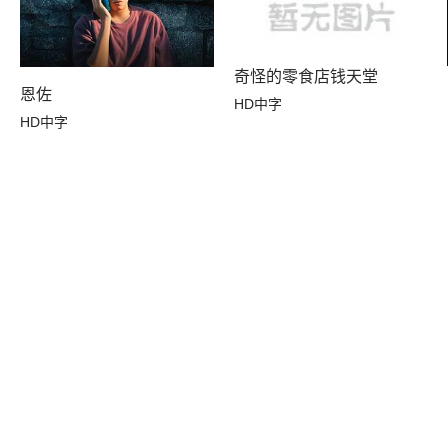
奇怪的零食店钱天堂
恩佐
HD中字
HD中字