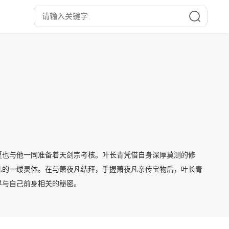
夏也与他一同准备着天剑宗考核。叶长青凭借自身深厚莫测的修
凡的一缕灵体。在与萧夜凡结拜，手握萧夜凡亲传宝物后，叶长青
界与自己前身相关的秘密。