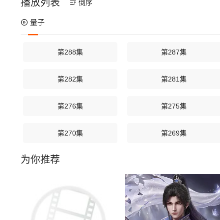
播放列表
倒序
量子
第288集
第287集
第282集
第281集
第276集
第275集
第270集
第269集
为你推荐
第264集
第263集
第258集
第257集
第252集
第251集