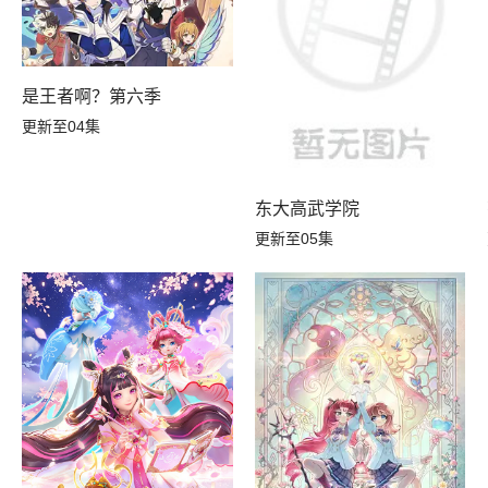
第244集
第243集
是王者啊？第六季
第238集
第237集
更新至04集
第232集
第231集
东大高武学院
第226集
第225集
更新至05集
第220集
第219集
第214集
第213集
第208集
第207集
第202集
第201集