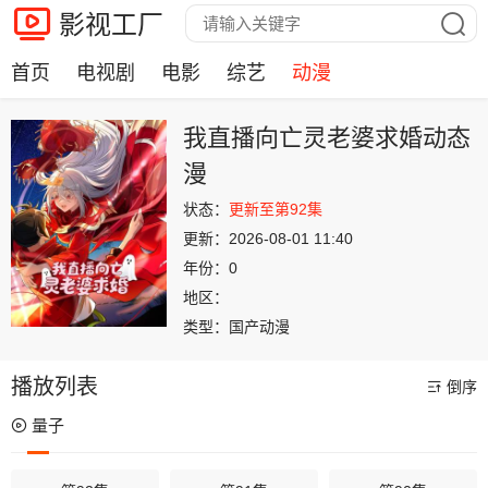
影视工厂
首页
电视剧
电影
综艺
动漫
我直播向亡灵老婆求婚动态
漫
状态：
更新至第92集
更新：
2026-08-01 11:40
年份：
0
地区：
类型：
国产动漫
播放列表
倒序
量子