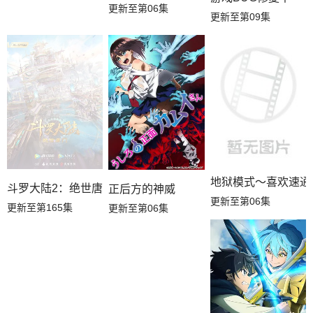
更新至第06集
更新至第09集
第41集
第40集
第39集
第38集
第37集
第36集
第35集
第34集
第33集
第32集
第31集
第30集
地狱模式～喜欢速通
第29集
第28集
第27集
斗罗大陆2：绝世唐门
正后方的神威
更新至第06集
更新至第165集
更新至第06集
第26集
第25集
第24集
第23集
第22集
第21集
第20集
第19集
第18集