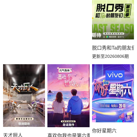
脱口秀和Ta的朋友
更新至20260806期
你好星期六
天才厨人
喜欢你我也是第六季