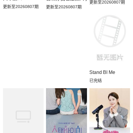
更新至20260807期
更新至20260807期
更新至20260807期
Stand BI Me
已完结