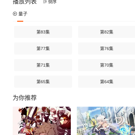
播放列表
倒序
量子
第83集
第82集
第77集
第76集
第71集
第70集
第65集
第64集
为你推荐
第59集
第58集
第53集
第52集
第47集
第46集