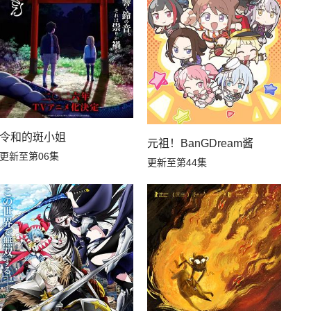
第37集
第36集
第31集
第30集
第25集
第24集
令和的斑小姐
元祖！BanGDream酱
第19集
第18集
更新至第06集
更新至第44集
第13集
第12集
第07集
第06集
第01集