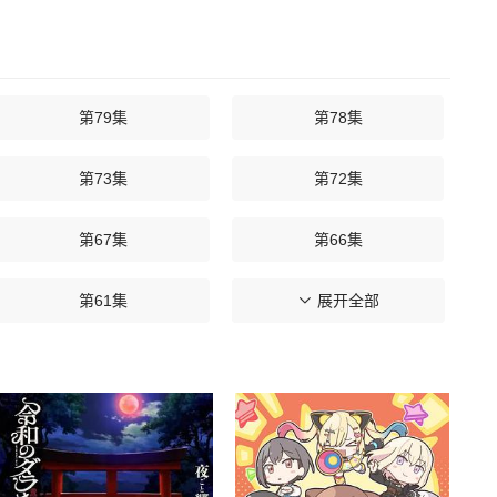
第79集
第78集
第73集
第72集
第67集
第66集
第61集
第60集
展开全部
第55集
第54集
第49集
第48集
第43集
第42集