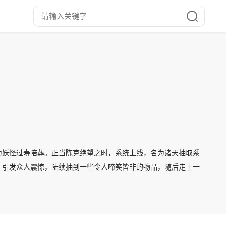
为妖怪过寿陪葬。正当陈克绝望之时，系统上线，名为诸天抽取系
，引发众人震惊，陆续抽到一些令人啼笑皆非的物品，随后走上一