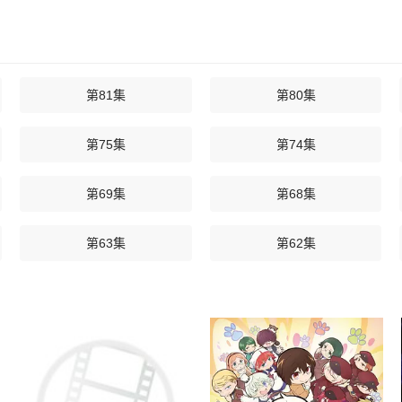
第81集
第80集
第75集
第74集
第69集
第68集
第63集
第62集
第57集
第56集
第51集
第50集
第45集
第44集