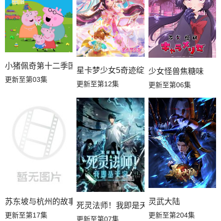
第40集
第39集
第38集
第37集
第36集
第35集
第34集
第33集
第32集
小猪佩奇第十二季国语
星卡梦少女5奇迹绽放
少女怪兽焦糖味
更新至第03集
更新至第12集
更新至第06集
第31集
第30集
第29集
第28集
第27集
第26集
第25集
第24集
第23集
第22集
第21集
第20集
第19集
第18集
第17集
苏东坡与杭州的故事
灵武大陆
死灵法师！我即是天灾
更新至第17集
更新至第204集
更新至第07集