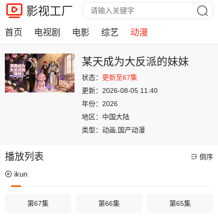
影视工厂
首页
电视剧
电影
综艺
动漫
某天成为大反派的妹妹
状态：
更新至67集
更新：
2026-08-05 11:40
年份：
2026
地区：
中国大陆
类型：
动画,国产动漫
播放列表
倒序
ikun
第67集
第66集
第65集