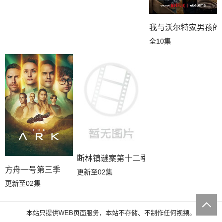
我与沃尔特家男孩的
全10集
断林镇谜案第十二季
方舟一号第三季
更新至02集
更新至02集
本站只提供WEB页面服务，本站不存储、不制作任何视频。