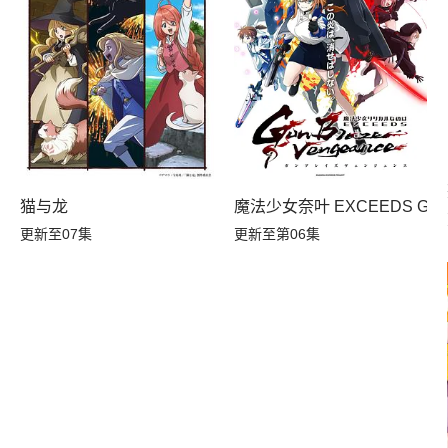
第06集
第05集
猫与龙
魔法少女奈叶 EXCEEDS Gun Bl
更新至07集
更新至第06集