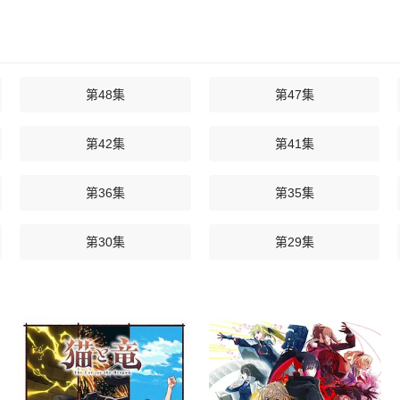
第48集
第47集
第42集
第41集
第36集
第35集
第30集
第29集
第24集
第23集
第18集
第17集
第12集
第11集