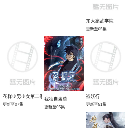
第54集
第53集
第52集
东大高武学院
第51集
第50集
第49集
更新至05集
第48集
第47集
第46集
第45集
第44集
第43集
第42集
第41集
第40集
第39集
第38集
第37集
花样少男少女第二季
盗妖行
我独自盗墓
更新至07集
更新至51集
第36集
第35集
第34集
更新至05集
第33集
第32集
第31集