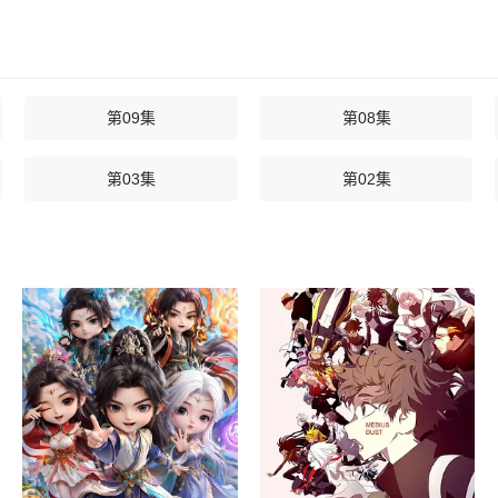
第09集
第08集
第03集
第02集