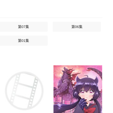
第07集
第06集
第01集