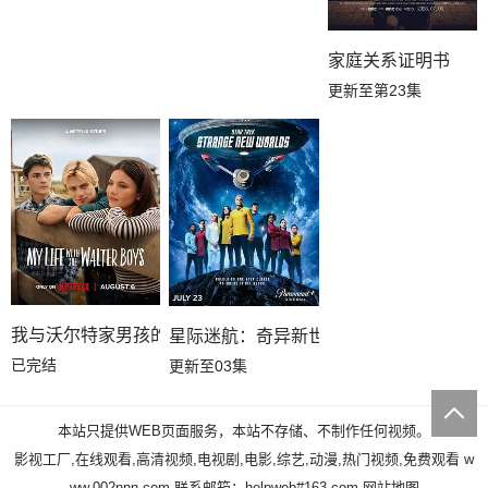
家庭关系证明书
更新至第23集
我与沃尔特家男孩的生活第三季
星际迷航：奇异新世界第四季
已完结
更新至03集
本站只提供WEB页面服务，本站不存储、不制作任何视频。
影视工厂,在线观看,高清视频,电视剧,电影,综艺,动漫,热门视频,免费观看
w
ww.002nnn.com
联系邮箱：helpweb#163.com
网站地图