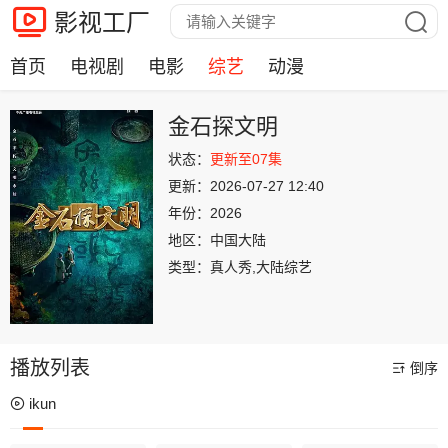
影视工厂
首页
电视剧
电影
综艺
动漫
金石探文明
状态：
更新至07集
更新：
2026-07-27 12:40
年份：
2026
地区：
中国大陆
类型：
真人秀,大陆综艺
播放列表
倒序
ikun