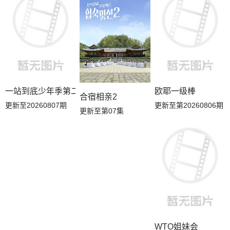
一站到底少年季第二季
欧耶一级棒
合宿相亲2
更新至20260807期
更新至第20260806期
更新至第07集
WTO姐妹会