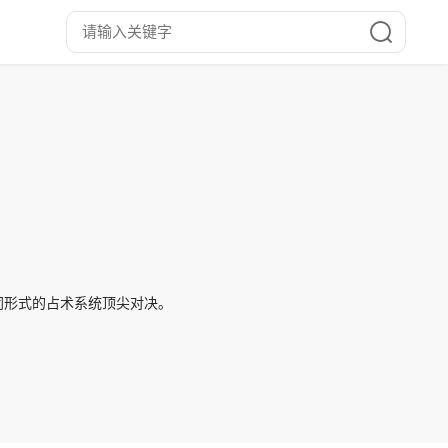
同形式的占术系统顶尖对决。