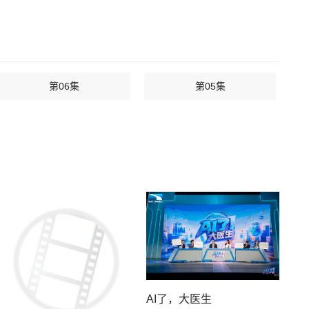
第06集
第05集
AI了，大医生