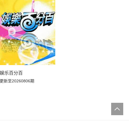
娱乐百分百
更新至20260806期