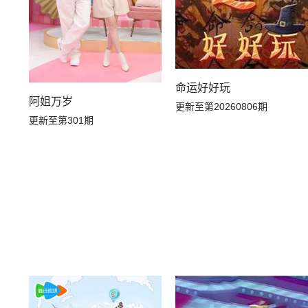
命运好好玩
阿姐万岁
更新至第20260806期
更新至第301期