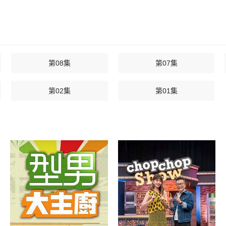
第08集
第07集
第02集
第01集