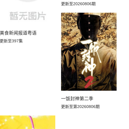
更新至20260806期
美食新闻报道粤语
更新至397集
一饭封神第二季
更新至第20260806期