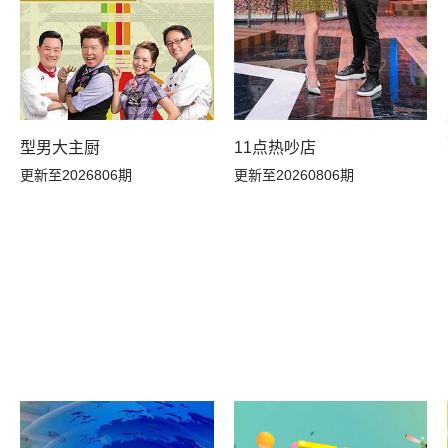
型男大主厨
11点热吵店
更新至2026806期
更新至20260806期