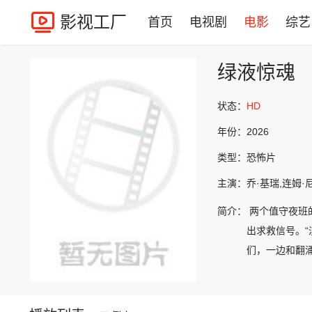
影视工厂
首页
电视剧
电影
综艺
绿液惊魂
状态：
HD
年份：
2026
类型：
恐怖片
主演：
乔·基瑞,连姆·
简介：
两个值守夜班的
出求救信号。
们，一边和翻