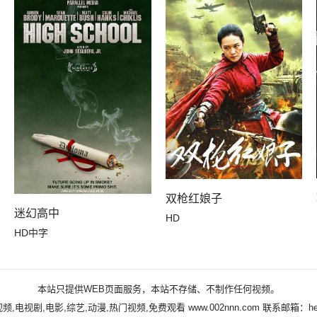
双枪红娘子
迷幻高中
HD
HD中字
本站只提供WEB页面服务，本站不存储、不制作任何视频。
频,电视剧,电影,综艺,动漫,热门视频,免费观看
www.002nnn.com
联系邮箱：help