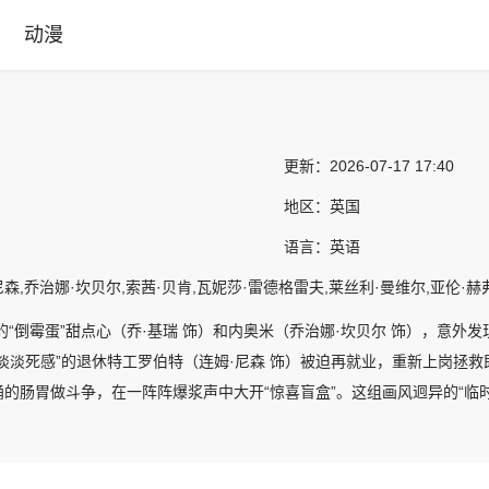
动漫
更新：
2026-07-17 17:40
地区：
英国
语言：
英语
尼森,乔治娜·坎贝尔,索茜·贝肯,瓦妮莎·雷德格雷夫,莱丝利·曼维尔,亚伦·
“倒霉蛋”甜点心（乔·基瑞 饰）和内奥米（乔治娜·坎贝尔 饰），意
“淡淡死感”的退休特工罗伯特（连姆·尼森 饰）被迫再就业，重新上岗拯
涌的肠胃做斗争，在一阵阵爆浆声中大开“惊喜盲盒”。这组画风迥异的“临