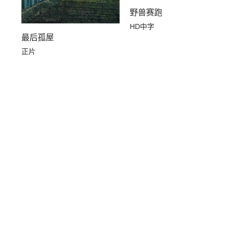
野兽赛跑
HD中字
最后孤屋
正片