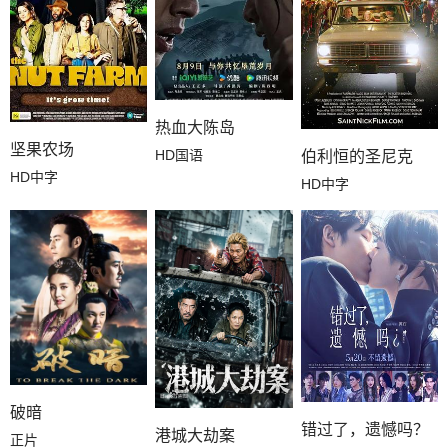
热血大陈岛
坚果农场
HD国语
伯利恒的圣尼克
HD中字
HD中字
破暗
错过了，遗憾吗？
港城大劫案
正片