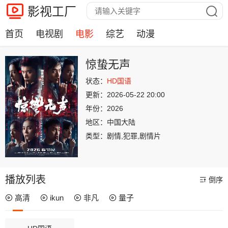
影视工厂
首页
电视剧
电影
综艺
动漫
惊蛰无声
状态：
HD国语
更新：
2026-05-22 20:00
年份：
2026
地区：
中国大陆
类型：
剧情,犯罪,剧情片
播放列表
倒序
高清
ikun
非凡
量子