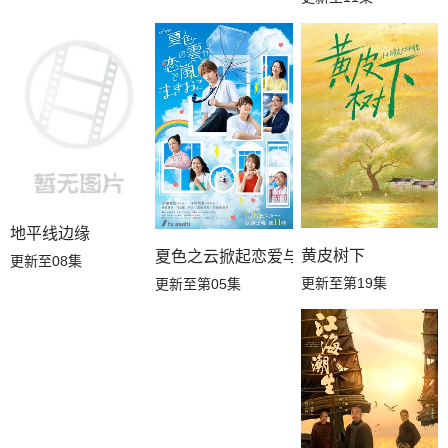
地平线边缘
黄皮树下
夏色之云掀起恋爱与风暴
更新至08集
更新至第19集
更新至第05集