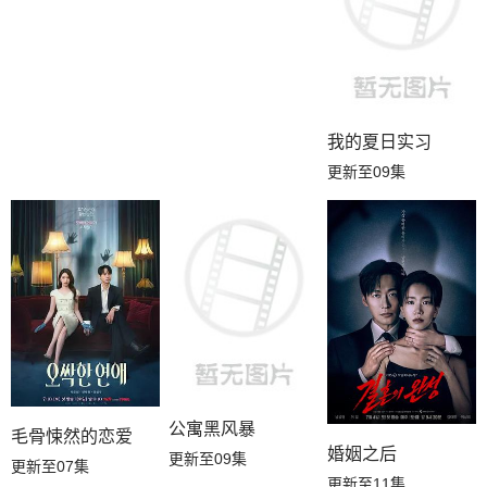
我的夏日实习
更新至09集
公寓黑风暴
毛骨悚然的恋爱
婚姻之后
更新至09集
更新至07集
更新至11集