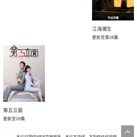
江海潮生
更新至第28集
第五立面
更新至28集
本站只提供WEB页面服务，本站不存储、不制作任何视频。