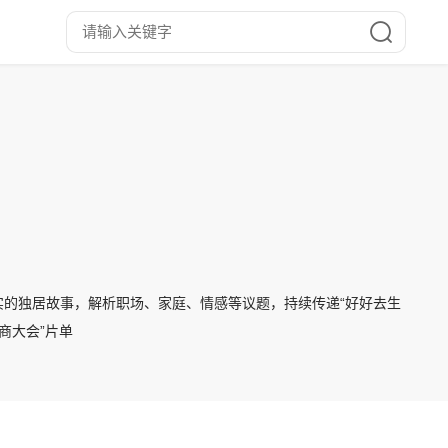
的独居故事，解析职场、家庭、情感等议题，持续传递“好好去生
招商大会”片单