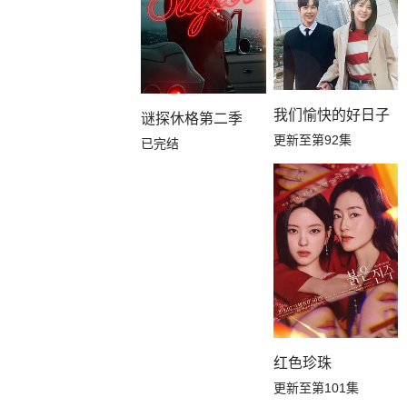
我们愉快的好日子
谜探休格第二季
更新至第92集
已完结
红色珍珠
更新至第101集