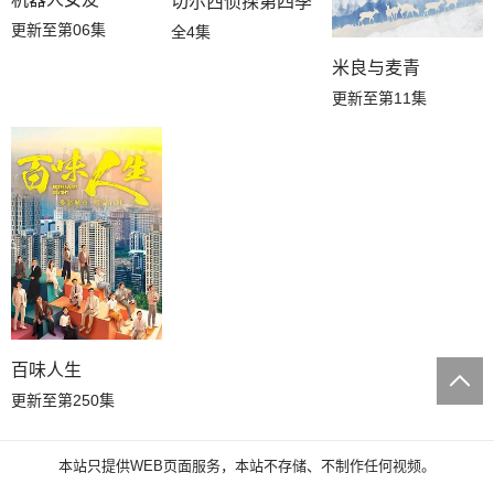
切尔西侦探第四季
更新至第06集
全4集
米良与麦青
更新至第11集
百味人生
更新至第250集
本站只提供WEB页面服务，本站不存储、不制作任何视频。