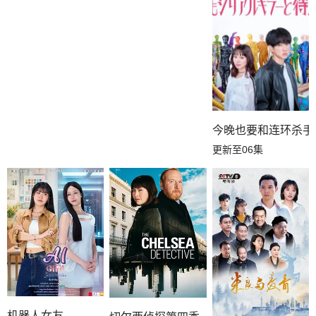
今晚也要和连环杀手
更新至06集
机器人女友