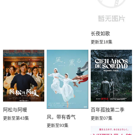
长夜如歌
更新至18集
百年孤独第二季
阿松与阿暖
风，带有香气
更新至07集
更新至第43集
更新至93集