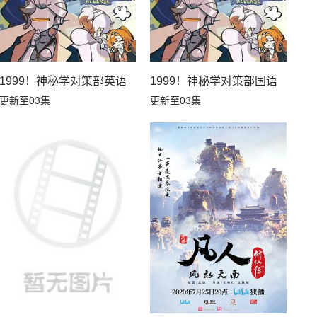
1999！神秘学对策部英语
1999！神秘学对策部国语
更新至03集
更新至03集