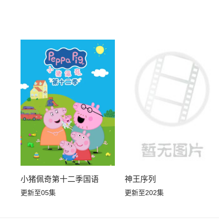
小猪佩奇第十二季国语
神王序列
更新至05集
更新至202集