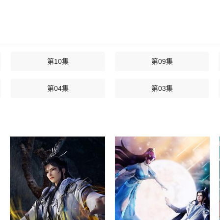
第10集
第09集
第04集
第03集