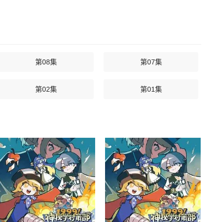
第08集
第07集
第02集
第01集