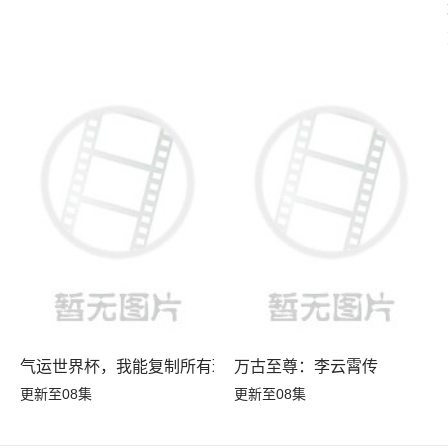
气运世界杯，我能复制所有球星技能
万古至尊：李云霄传
更新至08集
更新至08集