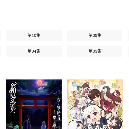
第10集
第09集
第04集
第03集