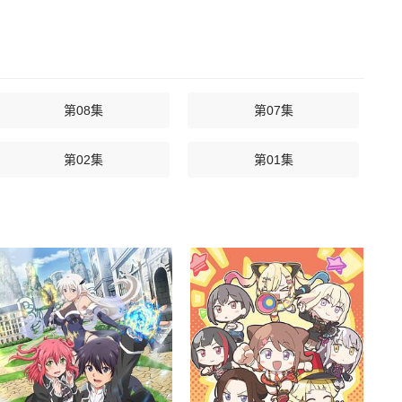
第08集
第07集
第02集
第01集