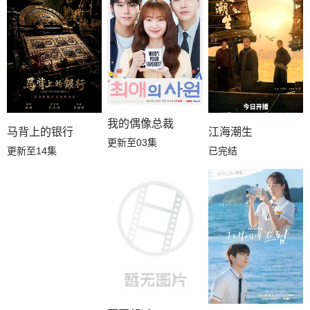
我的偶像总裁
江海潮生
马背上的银行
更新至03集
已完结
更新至14集