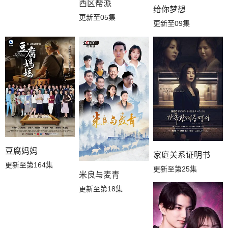
西区帮派
给你梦想
更新至05集
更新至09集
豆腐妈妈
家庭关系证明书
更新至第164集
更新至第25集
米良与麦青
更新至第18集