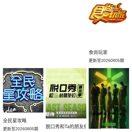
食尚玩家
更新至20260805期
全民星攻略
脱口秀和Ta的朋友们第三季
更新至20260805期