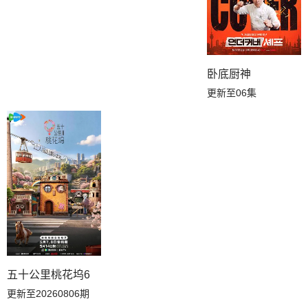
卧底厨神
更新至06集
五十公里桃花坞6
更新至20260806期