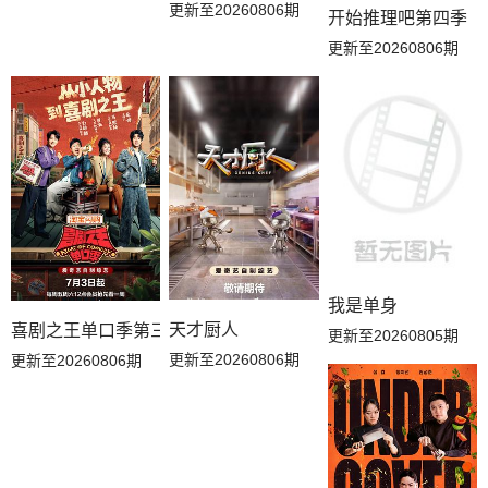
更新至20260806期
开始推理吧第四季
更新至20260806期
我是单身
天才厨人
喜剧之王单口季第三季
更新至20260805期
更新至20260806期
更新至20260806期