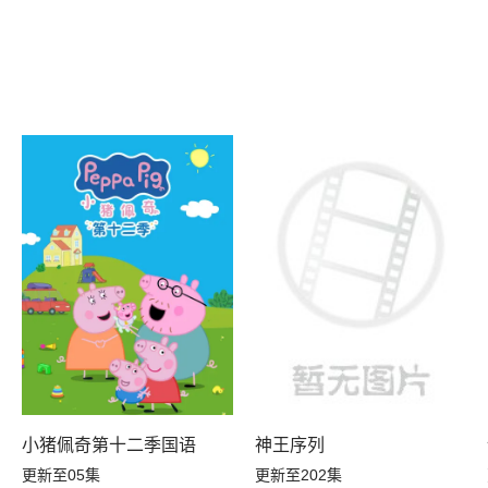
小猪佩奇第十二季国语
神王序列
更新至05集
更新至202集