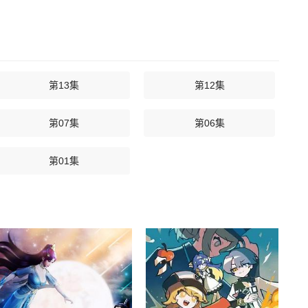
第13集
第12集
第07集
第06集
第01集