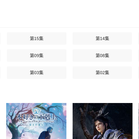
第15集
第14集
第09集
第08集
第03集
第02集