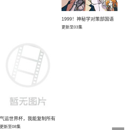
1999！神秘学对策部国语
更新至03集
气运世界杯，我能复制所有球星技能
更新至08集