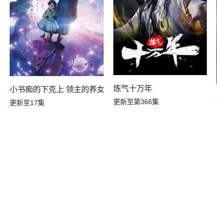
炼气十万年
小书痴的下克上 领主的养女
更新至第366集
更新至17集