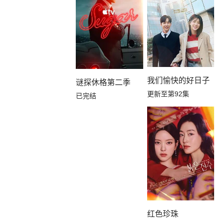
我们愉快的好日子
谜探休格第二季
更新至第92集
已完结
红色珍珠