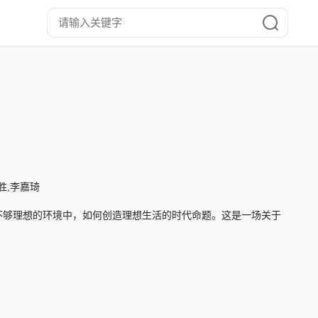
胜,李嘉琦
在不够理想的环境中，如何创造理想生活的时代命题。这是一场关于