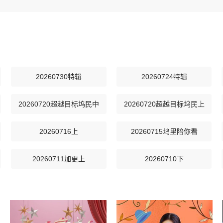
20260730特辑
20260724特辑
20260720超越目标坞民中
20260720超越目标坞民上
20260716上
20260715坞里陪你看
20260711加更上
20260710下
20260706超越目标坞民上
20260703特别加更
20260629超越目标坞民下
20260629超越目标坞民上