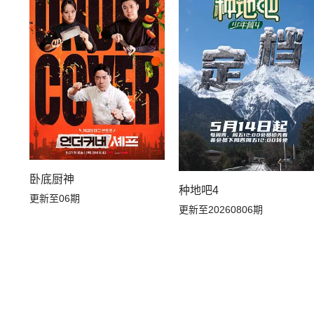
20260626特别加更
20260626下
20260622超越目标坞民下
20260622超越目标坞民上
20260616坞的心头好
20260615超越目标坞民下
20260611上
20260609坞民社交大会
卧底厨神
20260606加更上
20260605下
种地吧4
更新至06期
更新至20260806期
20260601超越目标坞民下
20260601超越目标坞民上
20260526坞的心头好
20260525超越目标坞民
20260518超越目标坞民下
20260518超越目标坞民上