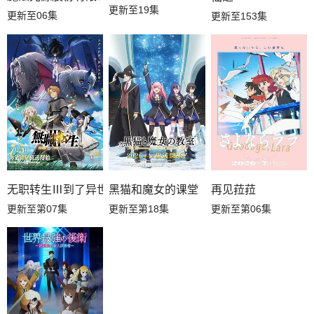
更新至19集
更新至06集
更新至153集
第39集
第38集
第37集
第36集
第35集
第34集
第33集
第32集
第31集
第30集
第29集
第28集
第27集
第26集
第25集
无职转生Ⅲ到了异世界就拿出真本事
黑猫和魔女的课堂
再见菈菈
更新至第07集
更新至第18集
更新至第06集
第24集
第23集
第22集
第21集
第20集
第19集
第18集
第17集
第16集