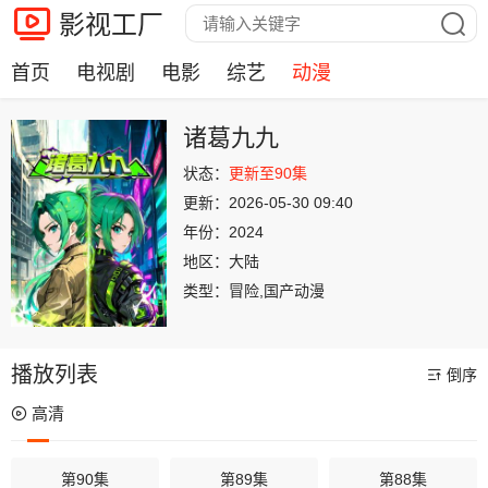
影视工厂
首页
电视剧
电影
综艺
动漫
诸葛九九
状态：
更新至90集
更新：
2026-05-30 09:40
年份：
2024
地区：
大陆
类型：
冒险,国产动漫
播放列表
倒序
高清
第90集
第89集
第88集