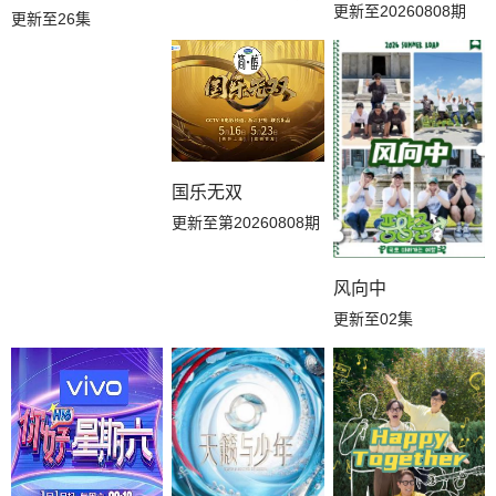
更新至20260808期
更新至26集
国乐无双
更新至第20260808期
风向中
更新至02集