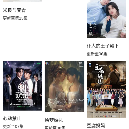
米良与麦青
更新至第15集
仆人的王子殿下
更新至06集
心动禁止
绘梦婚礼
豆腐妈妈
更新至07集
更新至08集