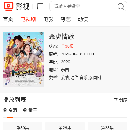
影视工厂
首页
电视剧
电影
综艺
动漫
恶虎情歌
状态：
全30集
更新：
2026-06-18 10:00
年份：
2026
地区：
泰国
类型：
爱情,动作,音乐,泰国剧
播放列表
倒序
高清
量子
第30集
第29集
第28集