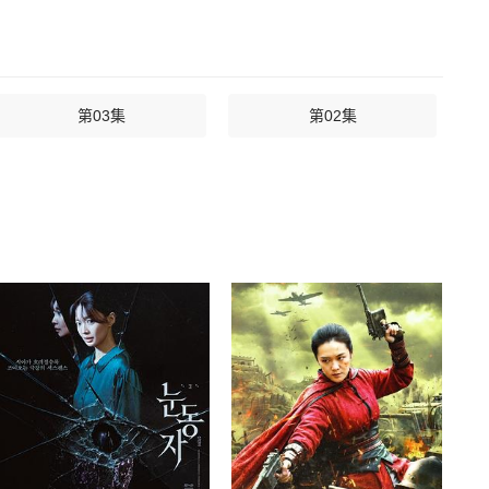
第03集
第02集