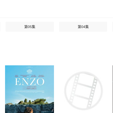
第05集
第04集