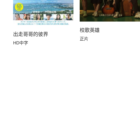
校歌英雄
出走哥哥的彼界
正片
HD中字