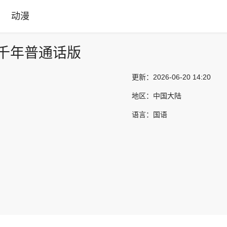
动漫
千年普通话版
更新：
2026-06-20 14:20
地区：
中国大陆
语言：
国语