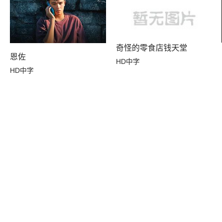
奇怪的零食店钱天堂
恩佐
HD中字
HD中字