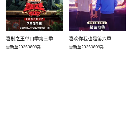
喜剧之王单口季第三季
喜欢你我也是第六季
更新至20260809期
更新至20260809期