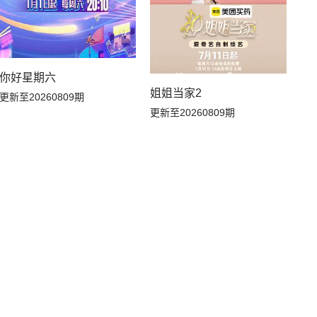
你好星期六
姐姐当家2
更新至20260809期
更新至20260809期